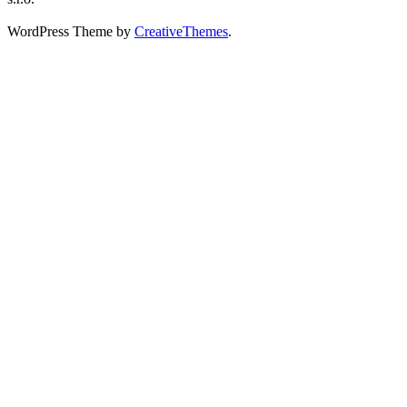
WordPress Theme by
CreativeThemes
.