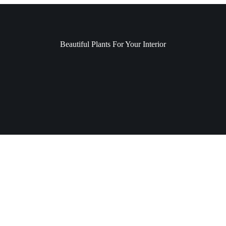
Beautiful Plants For Your Interior